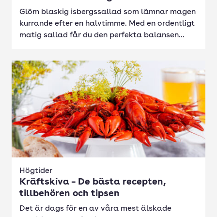
Glöm blaskig isbergssallad som lämnar magen
kurrande efter en halvtimme. Med en ordentligt
matig sallad får du den perfekta balansen...
Högtider
Kräftskiva – De bästa recepten,
tillbehören och tipsen
Det är dags för en av våra mest älskade