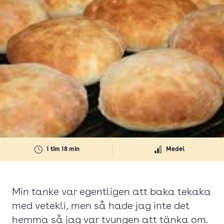
1 tim 18 min
Medel
Min tanke var egentligen att baka tekaka
med vetekli, men så hade jag inte det
hemma så jag var tvungen att tänka om.