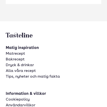
Tasteline startsida
Matig inspiration
Matrecept
Bakrecept
Dryck & drinkar
Alla våra recept
Tips, nyheter och matig fakta
Information & villkor
Cookiepolicy
Användarvillkor