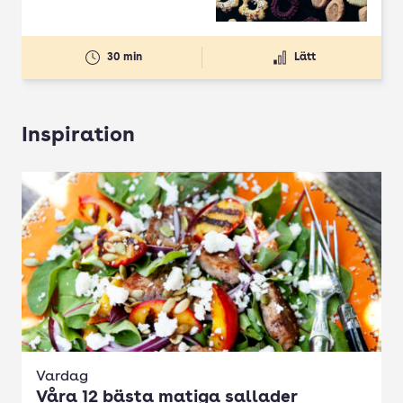
30 min
Lätt
Inspiration
Vardag
Våra 12 bästa matiga sallader