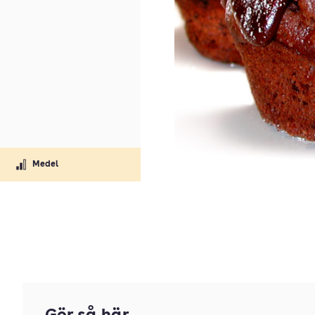
Medel