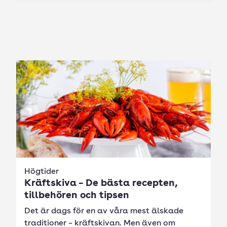
Högtider
Kräftskiva – De bästa recepten,
tillbehören och tipsen
Det är dags för en av våra mest älskade
traditioner – kräftskivan. Men även om