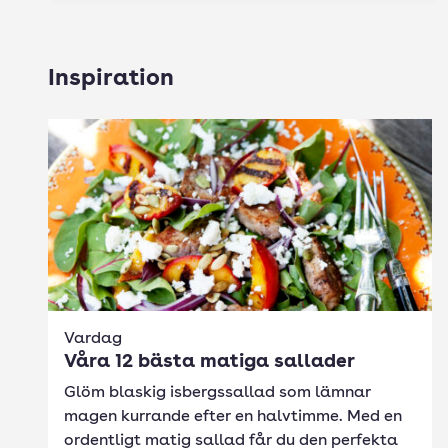
Inspiration
Vardag
Våra 12 bästa matiga sallader
Glöm blaskig isbergssallad som lämnar
magen kurrande efter en halvtimme. Med en
ordentligt matig sallad får du den perfekta