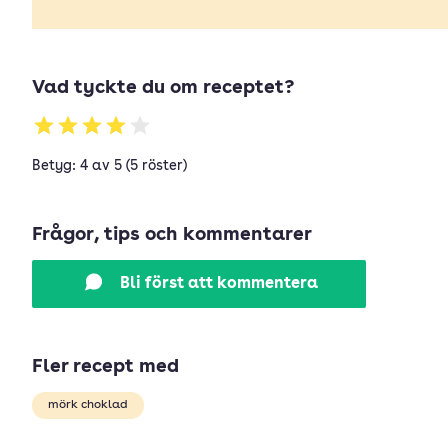
Vad tyckte du om receptet?
Betyg: 4 av 5 (5 röster)
Frågor, tips och kommentarer
Bli först att kommentera
Fler recept med
mörk choklad