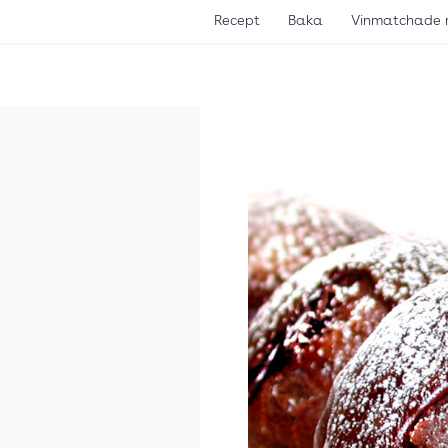
Recept
Baka
Vinmatchade 