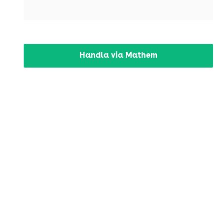
Handla via Mathem