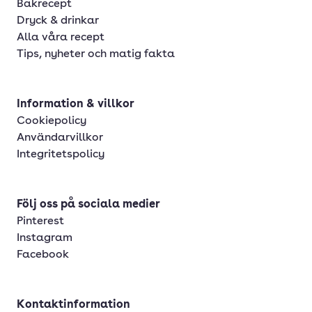
Bakrecept
Dryck & drinkar
Alla våra recept
Tips, nyheter och matig fakta
Information & villkor
Cookiepolicy
Användarvillkor
Integritetspolicy
Följ oss på sociala medier
Pinterest
Instagram
Facebook
Kontaktinformation