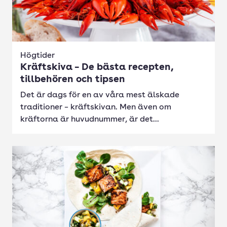
Högtider
Kräftskiva – De bästa recepten,
tillbehören och tipsen
Det är dags för en av våra mest älskade
traditioner – kräftskivan. Men även om
kräftorna är huvudnummer, är det...