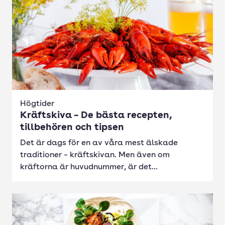
Högtider
Kräftskiva – De bästa recepten,
tillbehören och tipsen
Det är dags för en av våra mest älskade
traditioner – kräftskivan. Men även om
kräftorna är huvudnummer, är det...