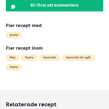
Bli först att kommentera
Fler recept med
pasta
Fler recept inom
Mat
Pasta
Varmrätt
Varmrätt till nyår
Steka
Relaterade recept