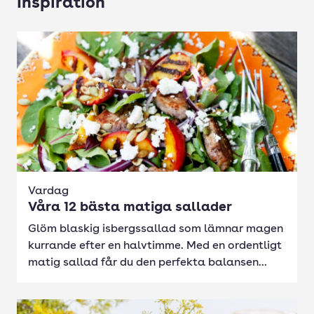
Inspiration
Vardag
Våra 12 bästa matiga sallader
Glöm blaskig isbergssallad som lämnar magen
kurrande efter en halvtimme. Med en ordentligt
matig sallad får du den perfekta balansen...