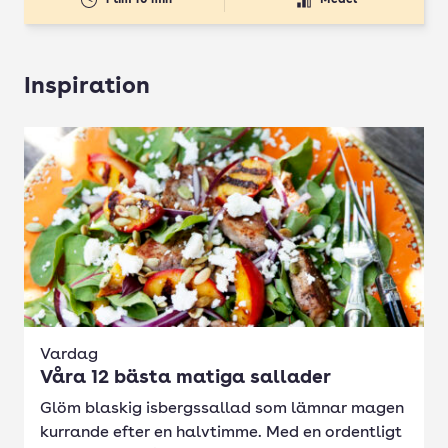
Inspiration
Vardag
Våra 12 bästa matiga sallader
Glöm blaskig isbergssallad som lämnar magen
kurrande efter en halvtimme. Med en ordentligt