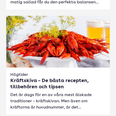
matig sallad får du den perfekta balansen...
Högtider
Kräftskiva – De bästa recepten,
tillbehören och tipsen
Det är dags för en av våra mest älskade
traditioner – kräftskivan. Men även om
kräftorna är huvudnummer, är det...