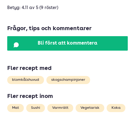
Betyg: 4.11 av 5 (9 röster)
Frågor, tips och kommentarer
Bli först att kommentera
Fler recept med
blomkålshuvud
skogschampinjoner
Fler recept inom
Mat
Sushi
Varmrätt
Vegetarisk
Koka