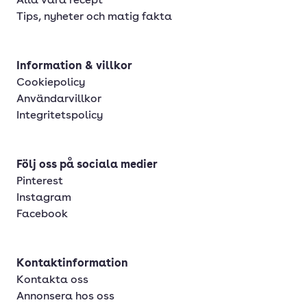
Alla våra recept
Tips, nyheter och matig fakta
Information & villkor
Cookiepolicy
Användarvillkor
Integritetspolicy
Följ oss på sociala medier
Pinterest
Instagram
Facebook
Kontaktinformation
Kontakta oss
Annonsera hos oss