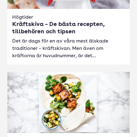
Högtider
Kräftskiva – De bästa recepten,
tillbehören och tipsen
Det är dags för en av våra mest älskade
traditioner – kräftskivan. Men även om
kräftorna är huvudnummer, är det...