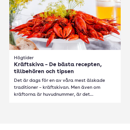
Högtider
Kräftskiva – De bästa recepten,
tillbehören och tipsen
Det är dags för en av våra mest älskade
traditioner – kräftskivan. Men även om
kräftorna är huvudnummer, är det...