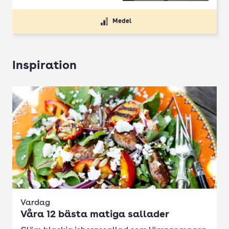
Medel
Inspiration
Vardag
Våra 12 bästa matiga sallader