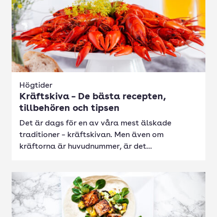
Högtider
Kräftskiva – De bästa recepten,
tillbehören och tipsen
Det är dags för en av våra mest älskade
traditioner – kräftskivan. Men även om
kräftorna är huvudnummer, är det...