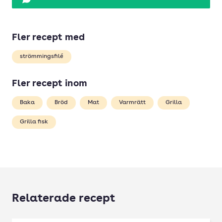
Fler recept med
strömmingsfilé
Fler recept inom
Baka
Bröd
Mat
Varmrätt
Grilla
Grilla fisk
Relaterade recept