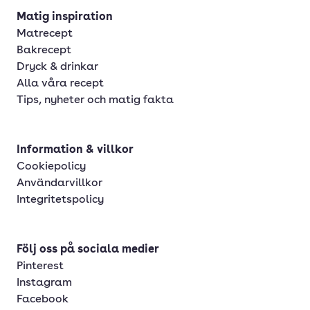
Matig inspiration
Matrecept
Bakrecept
Dryck & drinkar
Alla våra recept
Tips, nyheter och matig fakta
Information & villkor
Cookiepolicy
Användarvillkor
Integritetspolicy
Följ oss på sociala medier
Pinterest
Instagram
Facebook