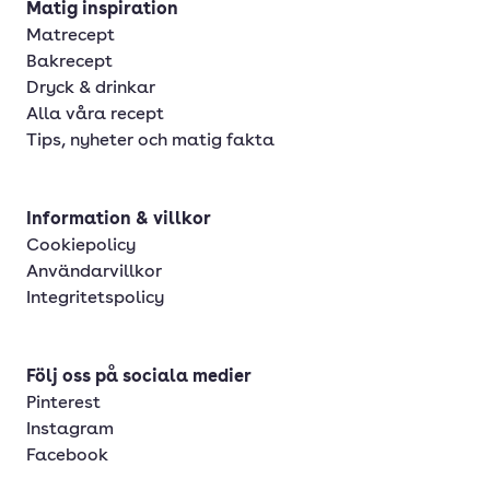
Matig inspiration
Matrecept
Bakrecept
Dryck & drinkar
Alla våra recept
Tips, nyheter och matig fakta
Information & villkor
Cookiepolicy
Användarvillkor
Integritetspolicy
Följ oss på sociala medier
Pinterest
Instagram
Facebook