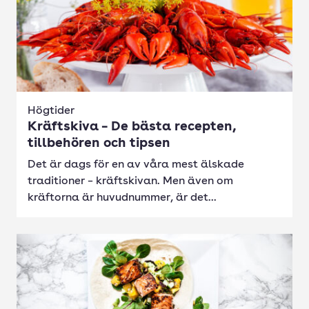
Högtider
Kräftskiva – De bästa recepten,
tillbehören och tipsen
Det är dags för en av våra mest älskade
traditioner – kräftskivan. Men även om
kräftorna är huvudnummer, är det...