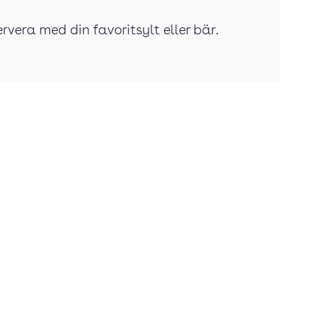
rvera med din favoritsylt eller bär.