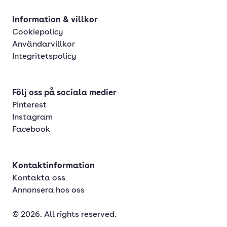
Information & villkor
Cookiepolicy
Användarvillkor
Integritetspolicy
Följ oss på sociala medier
Pinterest
Instagram
Facebook
Kontaktinformation
Kontakta oss
Annonsera hos oss
© 2026. All rights reserved.