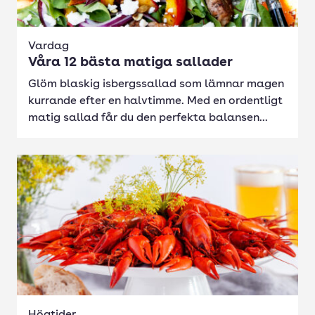
Vardag
Våra 12 bästa matiga sallader
Glöm blaskig isbergssallad som lämnar magen
kurrande efter en halvtimme. Med en ordentligt
matig sallad får du den perfekta balansen...