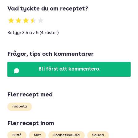
Vad tyckte du om receptet?
Betyg: 3.5 av 5 (4 röster)
Frågor, tips och kommentarer
Bli först att kommentera
Fler recept med
rödbeta
Fler recept inom
Buffé
Mat
Rödbetssallad
Sallad