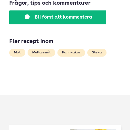
Frågor, tips och kommentarer
Bli först att kommentera
Fler recept inom
Mat
Mellanmål
Pannkakor
Steka