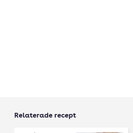
Relaterade recept