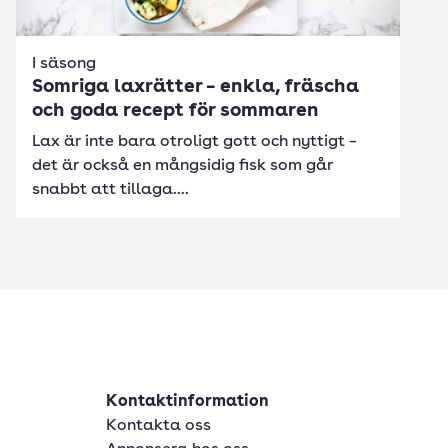
I säsong
Somriga laxrätter – enkla, fräscha
och goda recept för sommaren
Lax är inte bara otroligt gott och nyttigt –
det är också en mångsidig fisk som går
snabbt att tillaga....
Kontaktinformation
Kontakta oss