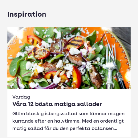
Inspiration
Vardag
Våra 12 bästa matiga sallader
Glöm blaskig isbergssallad som lämnar magen
kurrande efter en halvtimme. Med en ordentligt
matig sallad får du den perfekta balansen...