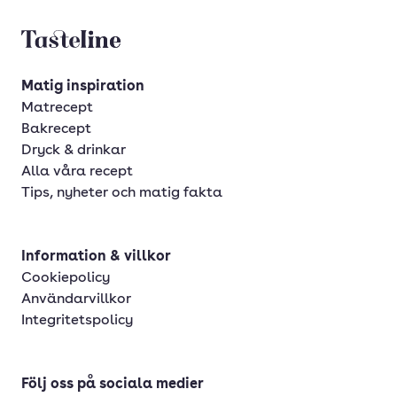
Tasteline startsida
Matig inspiration
Matrecept
Bakrecept
Dryck & drinkar
Alla våra recept
Tips, nyheter och matig fakta
Information & villkor
Cookiepolicy
Användarvillkor
Integritetspolicy
Följ oss på sociala medier