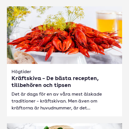
Högtider
Kräftskiva – De bästa recepten,
tillbehören och tipsen
Det är dags för en av våra mest älskade
traditioner – kräftskivan. Men även om
kräftorna är huvudnummer, är det...