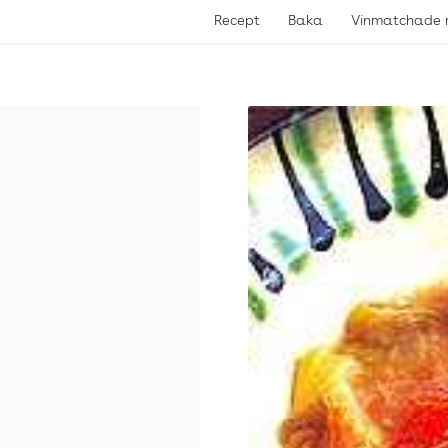
Recept
Baka
Vinmatchade 