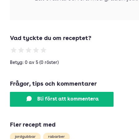
Vad tyckte du om receptet?
Betyg: 0 av 5 (0 röster)
Frågor, tips och kommentarer
Bli först att kommentera
Fler recept med
jordgubbar
rabarber