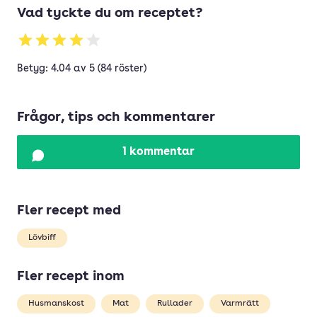
Vad tyckte du om receptet?
Betyg: 4.04 av 5 (84 röster)
Frågor, tips och kommentarer
1 kommentar
Fler recept med
Lövbiff
Fler recept inom
Husmanskost
Mat
Rullader
Varmrätt