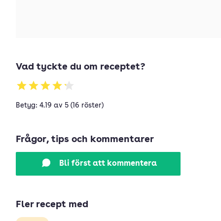
Vad tyckte du om receptet?
Betyg: 4.19 av 5 (16 röster)
Frågor, tips och kommentarer
Bli först att kommentera
Fler recept med