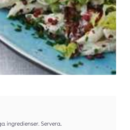
a ingredienser. Servera.