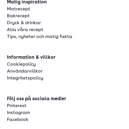
Matig inspiration
Matrecept
Bakrecept
Dryck & drinkar
Alla våra recept
Tips, nyheter och matig fakta
Information & villkor
Cookiepolicy
Användarvillkor
Integritetspolicy
Följ oss på sociala medier
Pinterest
Instagram
Facebook