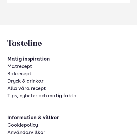
Tasteline startsida
Matig inspiration
Matrecept
Bakrecept
Dryck & drinkar
Alla våra recept
Tips, nyheter och matig fakta
Information & villkor
Cookiepolicy
Användarvillkor