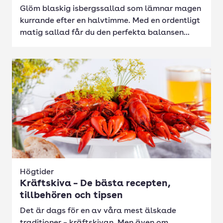
Glöm blaskig isbergssallad som lämnar magen
kurrande efter en halvtimme. Med en ordentligt
matig sallad får du den perfekta balansen...
Högtider
Kräftskiva – De bästa recepten,
tillbehören och tipsen
Det är dags för en av våra mest älskade