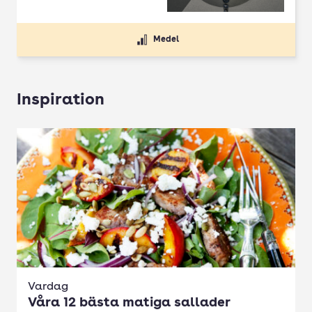
Medel
Inspiration
Vardag
Våra 12 bästa matiga sallader