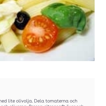
med lite olivolja. Dela tomaterna och