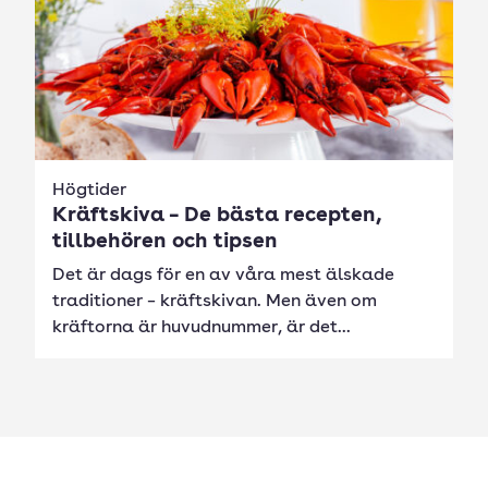
Högtider
Kräftskiva – De bästa recepten,
tillbehören och tipsen
Det är dags för en av våra mest älskade
traditioner – kräftskivan. Men även om
kräftorna är huvudnummer, är det...