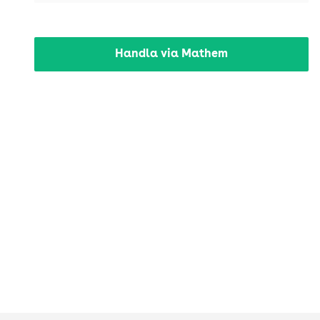
Handla via Mathem