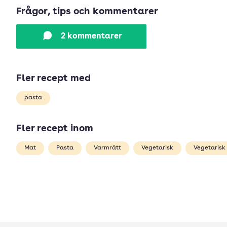
Frågor, tips och kommentarer
2 kommentarer
Fler recept med
pasta
Fler recept inom
Mat
Pasta
Varmrätt
Vegetarisk
Vegetarisk