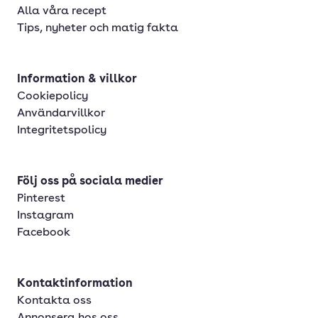
Alla våra recept
Tips, nyheter och matig fakta
Information & villkor
Cookiepolicy
Användarvillkor
Integritetspolicy
Följ oss på sociala medier
Pinterest
Instagram
Facebook
Kontaktinformation
Kontakta oss