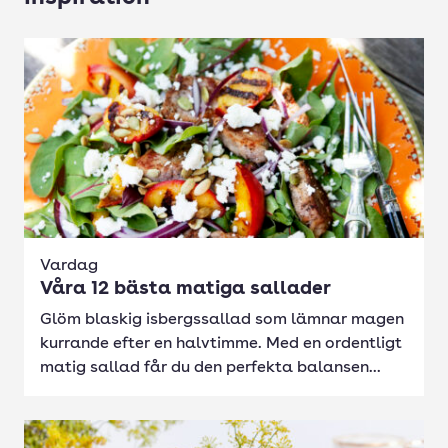
Vardag
Våra 12 bästa matiga sallader
Glöm blaskig isbergssallad som lämnar magen
kurrande efter en halvtimme. Med en ordentligt
matig sallad får du den perfekta balansen...