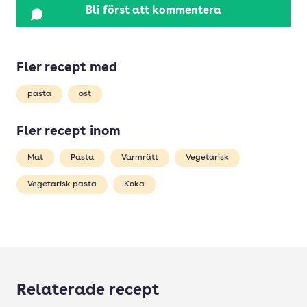
Bli först att kommentera
Fler recept med
pasta
ost
Fler recept inom
Mat
Pasta
Varmrätt
Vegetarisk
Vegetarisk pasta
Koka
Relaterade recept