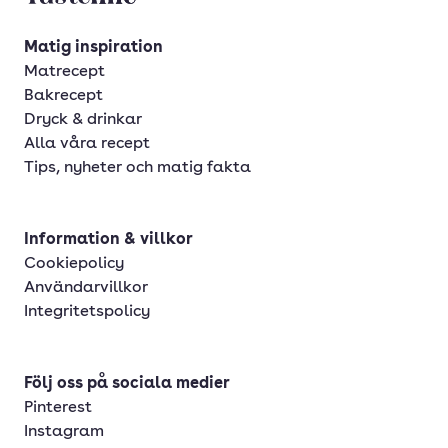
Matig inspiration
Matrecept
Bakrecept
Dryck & drinkar
Alla våra recept
Tips, nyheter och matig fakta
Information & villkor
Cookiepolicy
Användarvillkor
Integritetspolicy
Följ oss på sociala medier
Pinterest
Instagram