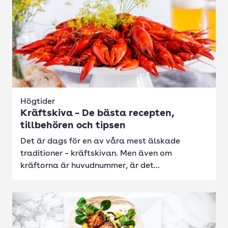
Högtider
Kräftskiva – De bästa recepten,
tillbehören och tipsen
Det är dags för en av våra mest älskade
traditioner – kräftskivan. Men även om
kräftorna är huvudnummer, är det...