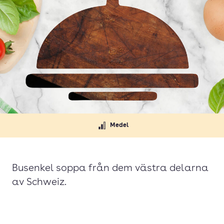
Medel
Busenkel soppa från dem västra delarna
av Schweiz.