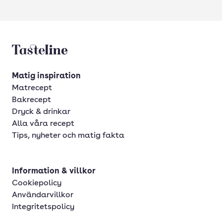
Tasteline startsida
Matig inspiration
Matrecept
Bakrecept
Dryck & drinkar
Alla våra recept
Tips, nyheter och matig fakta
Information & villkor
Cookiepolicy
Användarvillkor
Integritetspolicy