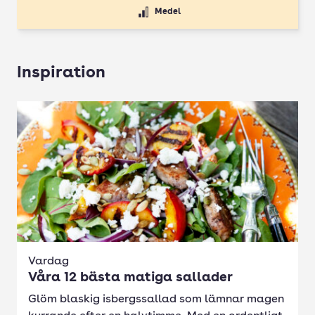
Medel
Inspiration
Vardag
Våra 12 bästa matiga sallader
Glöm blaskig isbergssallad som lämnar magen