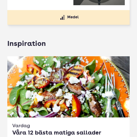
Medel
Inspiration
Vardag
Våra 12 bästa matiga sallader