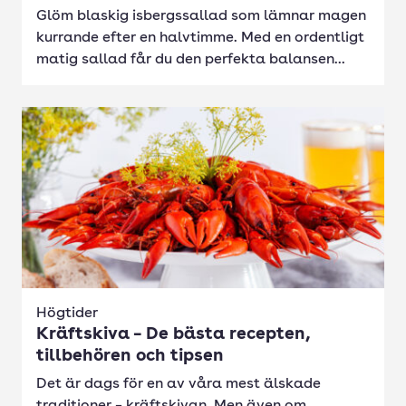
Glöm blaskig isbergssallad som lämnar magen
kurrande efter en halvtimme. Med en ordentligt
matig sallad får du den perfekta balansen...
Högtider
Kräftskiva – De bästa recepten,
tillbehören och tipsen
Det är dags för en av våra mest älskade