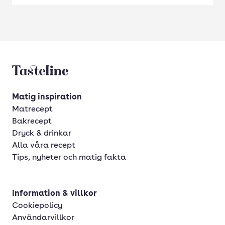
Tasteline startsida
Matig inspiration
Matrecept
Bakrecept
Dryck & drinkar
Alla våra recept
Tips, nyheter och matig fakta
Information & villkor
Cookiepolicy
Användarvillkor