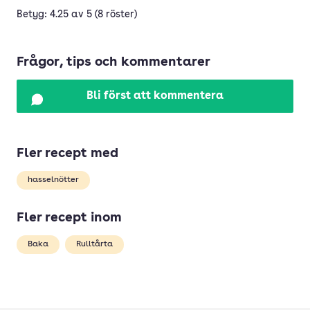
Betyg: 4.25 av 5 (8 röster)
Frågor, tips och kommentarer
Bli först att kommentera
Fler recept med
hasselnötter
Fler recept inom
Baka
Rulltårta