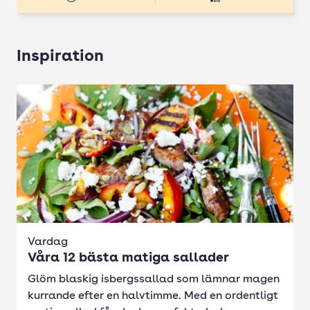
Inspiration
Vardag
Våra 12 bästa matiga sallader
Glöm blaskig isbergssallad som lämnar magen
kurrande efter en halvtimme. Med en ordentligt