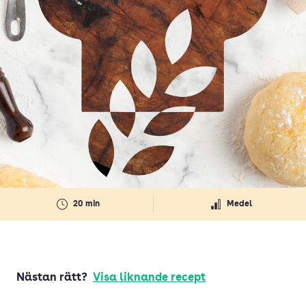
20 min
Medel
Nästan rätt?
Visa liknande recept