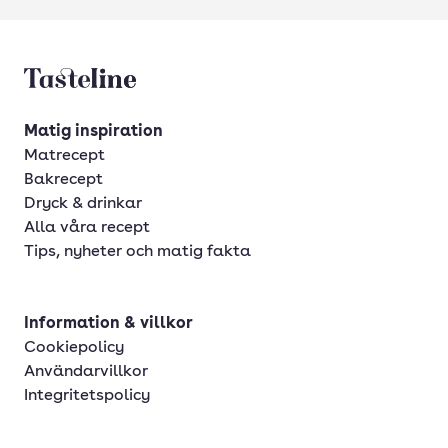
Tasteline startsida
Matig inspiration
Matrecept
Bakrecept
Dryck & drinkar
Alla våra recept
Tips, nyheter och matig fakta
Information & villkor
Cookiepolicy
Användarvillkor
Integritetspolicy