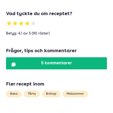
Vad tyckte du om receptet?
Betyg: 4.1 av 5 (90 röster)
Frågor, tips och kommentarer
5 kommentarer
Fler recept inom
Baka
Tårta
Bröllop
Midsommar