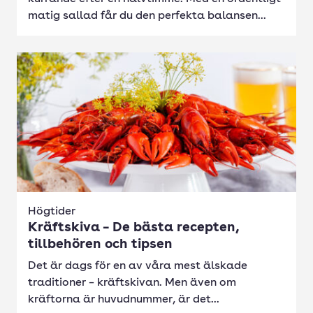
matig sallad får du den perfekta balansen...
Högtider
Kräftskiva – De bästa recepten,
tillbehören och tipsen
Det är dags för en av våra mest älskade
traditioner – kräftskivan. Men även om
kräftorna är huvudnummer, är det...