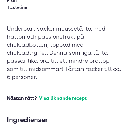
Från
Tasteline
Underbart vacker moussetårta med
hallon och passionsfrukt på
chokladbotten, toppad med
chokladtryffel. Denna somriga tårta
passar lika bra till ett mindre bröllop
som till midsommar! Tårtan räcker till ca.
6 personer.
Nästan rätt?
Visa liknande recept
Ingredienser