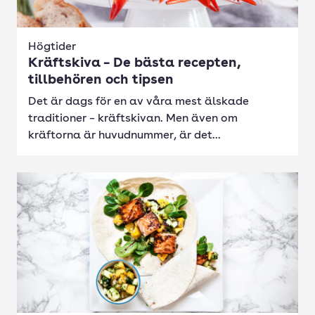
Högtider
Kräftskiva – De bästa recepten,
tillbehören och tipsen
Det är dags för en av våra mest älskade
traditioner – kräftskivan. Men även om
kräftorna är huvudnummer, är det...