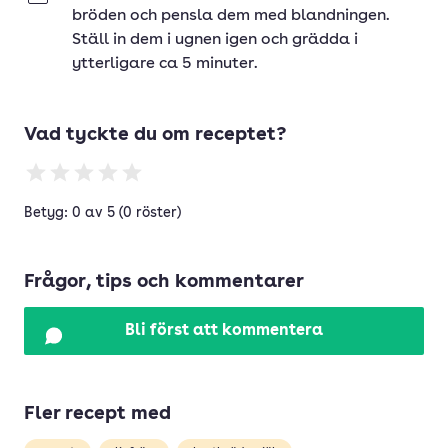
bröden och pensla dem med blandningen.
Ställ in dem i ugnen igen och grädda i
ytterligare ca 5 minuter.
Vad tyckte du om receptet?
Betyg: 0 av 5 (0 röster)
Frågor, tips och kommentarer
Bli först att kommentera
Fler recept med