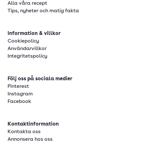
Alla våra recept
Tips, nyheter och matig fakta
Information & villkor
Cookiepolicy
Användarvillkor
Integritetspolicy
Följ oss på sociala medier
Pinterest
Instagram
Facebook
Kontaktinformation
Kontakta oss
Annonsera hos oss