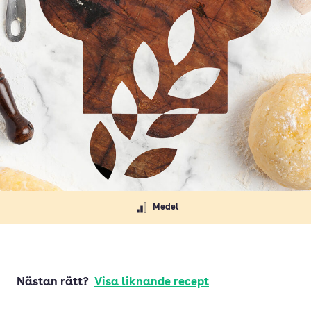
Medel
Nästan rätt?
Visa liknande recept