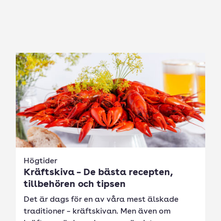
Högtider
Kräftskiva – De bästa recepten,
tillbehören och tipsen
Det är dags för en av våra mest älskade
traditioner – kräftskivan. Men även om