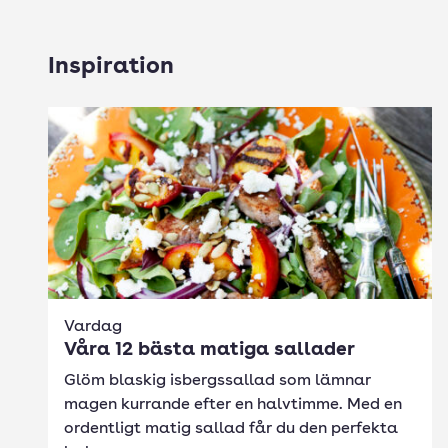
Inspiration
Vardag
Våra 12 bästa matiga sallader
Glöm blaskig isbergssallad som lämnar
magen kurrande efter en halvtimme. Med en
ordentligt matig sallad får du den perfekta