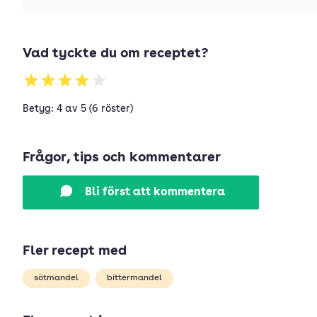
Vad tyckte du om receptet?
Betyg: 4 av 5 (6 röster)
Frågor, tips och kommentarer
Bli först att kommentera
Fler recept med
sötmandel
bittermandel