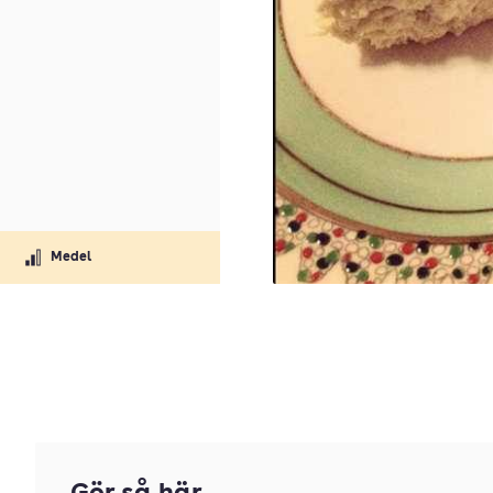
Medel