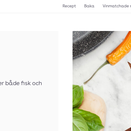
Recept
Baka
Vinmatchade 
er både fisk och