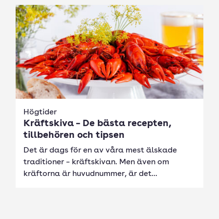
Högtider
Kräftskiva – De bästa recepten,
tillbehören och tipsen
Det är dags för en av våra mest älskade
traditioner – kräftskivan. Men även om
kräftorna är huvudnummer, är det...