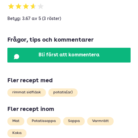
Betyg: 3.67 av 5 (3 röster)
Frågor, tips och kommentarer
Bli först att kommentera
Fler recept med
rimmat sidfläsk
potatis(ar)
Fler recept inom
Mat
Potatissoppa
Soppa
Varmrätt
Koka