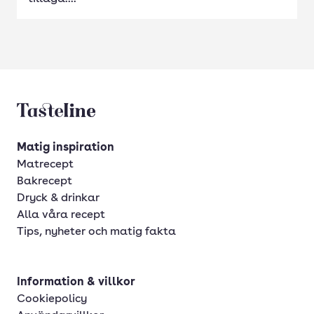
Tasteline startsida
Matig inspiration
Matrecept
Bakrecept
Dryck & drinkar
Alla våra recept
Tips, nyheter och matig fakta
Information & villkor
Cookiepolicy