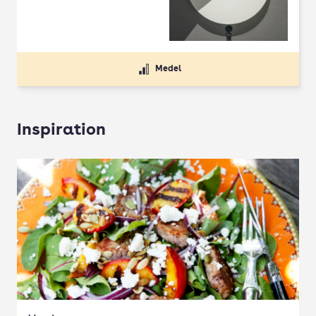
Medel
Inspiration