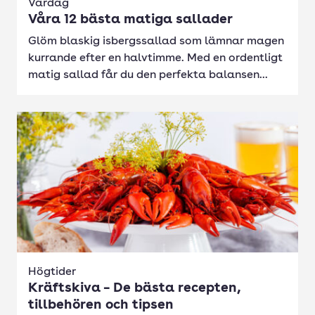
Vardag
Våra 12 bästa matiga sallader
Glöm blaskig isbergssallad som lämnar magen
kurrande efter en halvtimme. Med en ordentligt
matig sallad får du den perfekta balansen...
Högtider
Kräftskiva – De bästa recepten,
tillbehören och tipsen