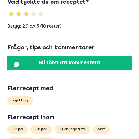
Vad tyckte du om receptet?
Betyg: 2.9 av 5 (10 röster)
Frågor, tips och kommentarer
Bli först att kommentera
Fler recept med
Kyckling
Fler recept inom
Gryta
Grytor
Kycklinggryta
Mat