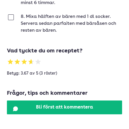
minst 6 timmar.
8. Mixa hälften av bären med 1 dl socker.
Klar
Servera sedan parfaiten med bärsåsen och
resten av bären.
Vad tyckte du om receptet?
Betyg: 3.67 av 5 (3 röster)
Frågor, tips och kommentarer
Bli först att kommentera