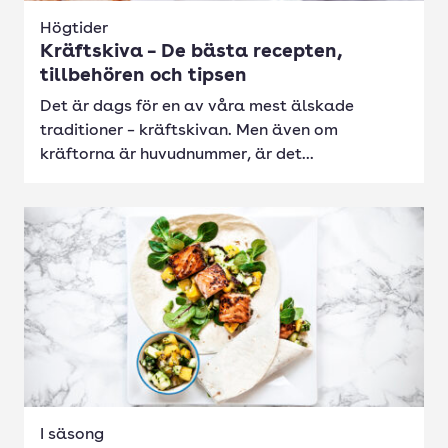
Högtider
Kräftskiva – De bästa recepten,
tillbehören och tipsen
Det är dags för en av våra mest älskade
traditioner – kräftskivan. Men även om
kräftorna är huvudnummer, är det...
I säsong