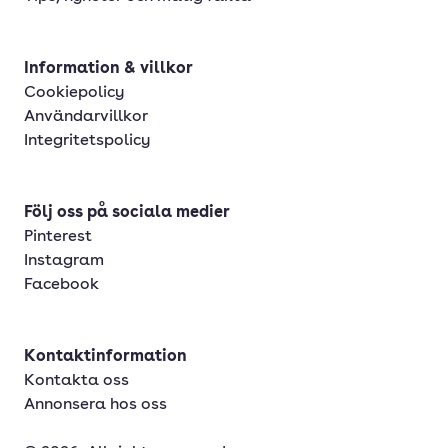
Information & villkor
Cookiepolicy
Användarvillkor
Integritetspolicy
Följ oss på sociala medier
Pinterest
Instagram
Facebook
Kontaktinformation
Kontakta oss
Annonsera hos oss