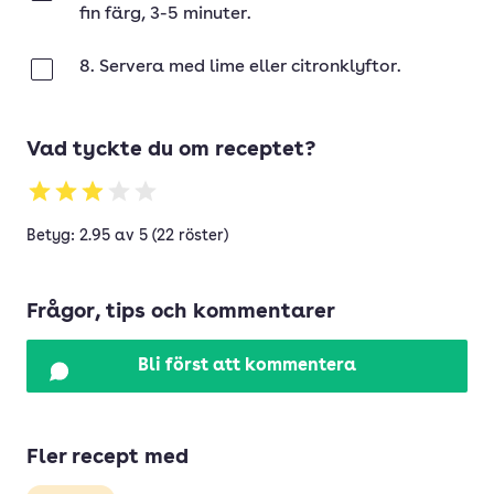
fin färg, 3-5 minuter.
8. Servera med lime eller citronklyftor.
Klar
Vad tyckte du om receptet?
Betyg: 2.95 av 5 (22 röster)
Frågor, tips och kommentarer
Bli först att kommentera
Fler recept med