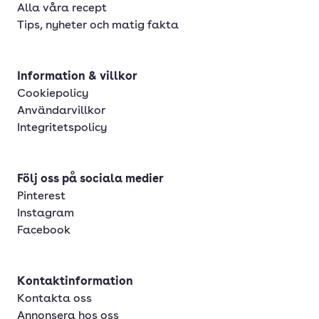
Alla våra recept
Tips, nyheter och matig fakta
Information & villkor
Cookiepolicy
Användarvillkor
Integritetspolicy
Följ oss på sociala medier
Pinterest
Instagram
Facebook
Kontaktinformation
Kontakta oss
Annonsera hos oss