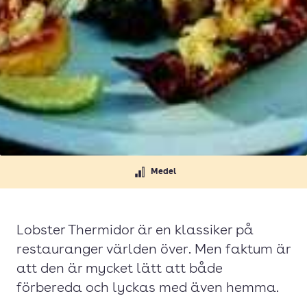
Medel
Lobster Thermidor är en klassiker på
restauranger världen över. Men faktum är
att den är mycket lätt att både
förbereda och lyckas med även hemma.