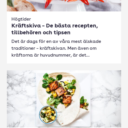
Högtider
Kräftskiva – De bästa recepten,
tillbehören och tipsen
Det är dags för en av våra mest älskade
traditioner – kräftskivan. Men även om
kräftorna är huvudnummer, är det...