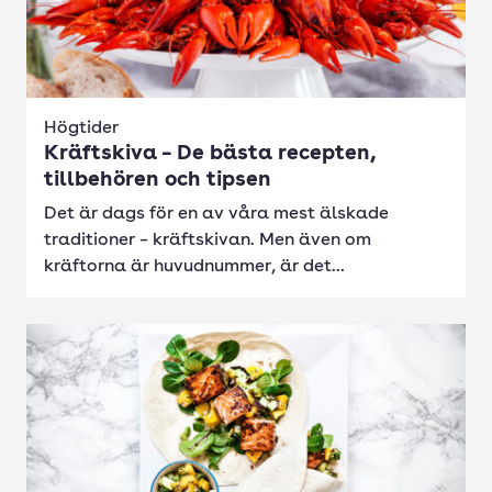
Högtider
Kräftskiva – De bästa recepten,
tillbehören och tipsen
Det är dags för en av våra mest älskade
traditioner – kräftskivan. Men även om
kräftorna är huvudnummer, är det...