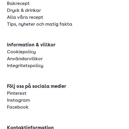
Bakrecept
Dryck & drinkar
Alla våra recept
Tips, nyheter och matig fakta
Information & villkor
Cookiepolicy
Användarvillkor
Integritetspolicy
Följ oss på sociala medier
Pinterest
Instagram
Facebook
Kontaktinformation