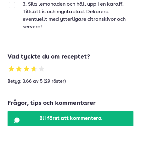
3. Sila lemonaden och häll upp i en karaff.
Klar
Tillsätt is och myntablad. Dekorera
eventuellt med ytterligare citronskivor och
servera!
Vad tyckte du om receptet?
Betyg: 3.66 av 5 (29 röster)
Frågor, tips och kommentarer
Bli först att kommentera