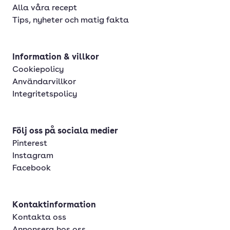
Alla våra recept
Tips, nyheter och matig fakta
Information & villkor
Cookiepolicy
Användarvillkor
Integritetspolicy
Följ oss på sociala medier
Pinterest
Instagram
Facebook
Kontaktinformation
Kontakta oss