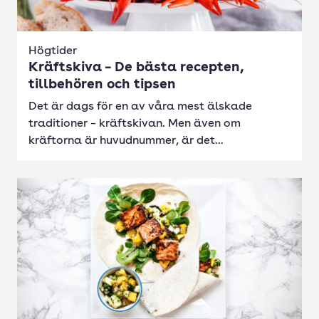
Högtider
Kräftskiva – De bästa recepten,
tillbehören och tipsen
Det är dags för en av våra mest älskade
traditioner – kräftskivan. Men även om
kräftorna är huvudnummer, är det...