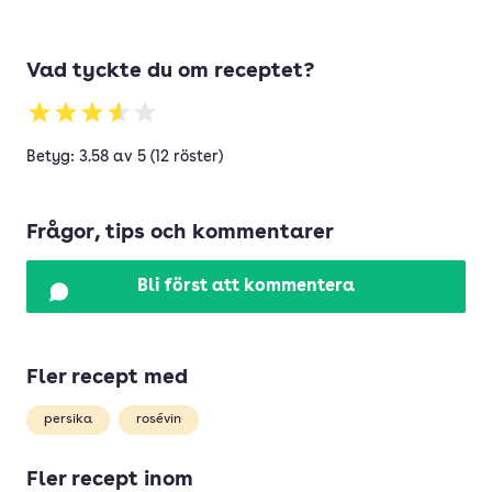
Vad tyckte du om receptet?
Betyg: 3.58 av 5 (12 röster)
Frågor, tips och kommentarer
Bli först att kommentera
Fler recept med
persika
rosévin
Fler recept inom