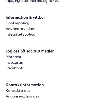
Tips, nyheter och matig fakta
Information & villkor
Cookiepolicy
Användarvillkor
Integritetspolicy
Följ oss på sociala medier
Pinterest
Instagram
Facebook
Kontaktinformation
Kontakta oss
Annonsera hos oss