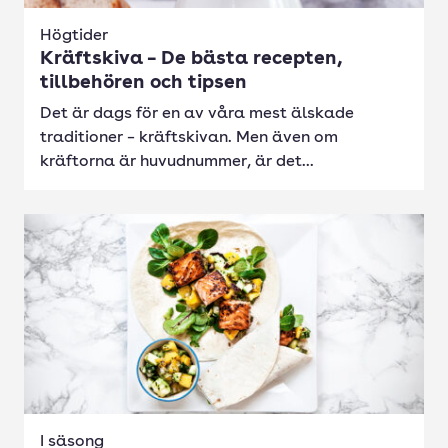
Högtider
Kräftskiva – De bästa recepten,
tillbehören och tipsen
Det är dags för en av våra mest älskade
traditioner – kräftskivan. Men även om
kräftorna är huvudnummer, är det...
I säsong