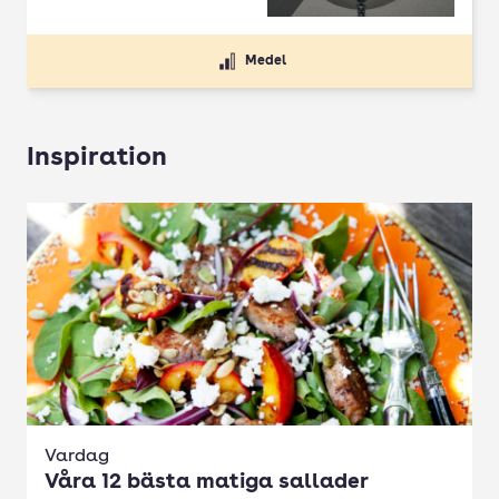
Medel
Inspiration
Vardag
Våra 12 bästa matiga sallader