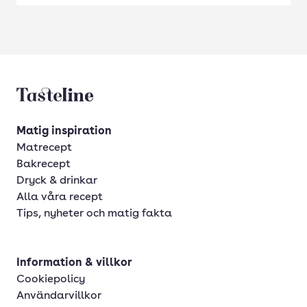
Tasteline startsida
Matig inspiration
Matrecept
Bakrecept
Dryck & drinkar
Alla våra recept
Tips, nyheter och matig fakta
Information & villkor
Cookiepolicy
Användarvillkor