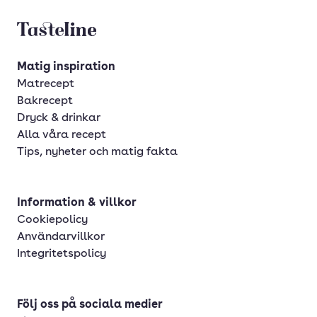
Tasteline startsida
Matig inspiration
Matrecept
Bakrecept
Dryck & drinkar
Alla våra recept
Tips, nyheter och matig fakta
Information & villkor
Cookiepolicy
Användarvillkor
Integritetspolicy
Följ oss på sociala medier