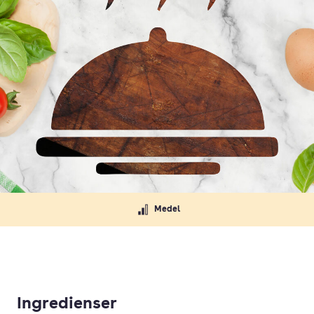
Medel
Ingredienser