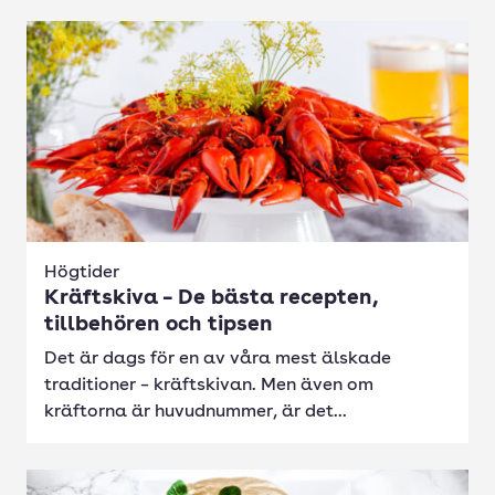
Högtider
Kräftskiva – De bästa recepten,
tillbehören och tipsen
Det är dags för en av våra mest älskade
traditioner – kräftskivan. Men även om
kräftorna är huvudnummer, är det...