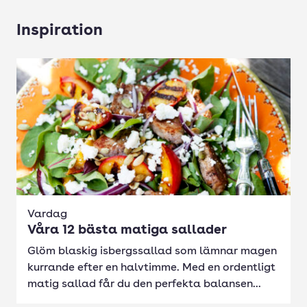
Inspiration
Vardag
Våra 12 bästa matiga sallader
Glöm blaskig isbergssallad som lämnar magen
kurrande efter en halvtimme. Med en ordentligt
matig sallad får du den perfekta balansen...