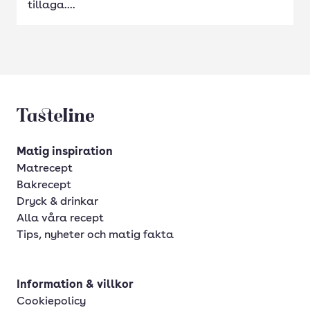
tillaga....
Tasteline startsida
Matig inspiration
Matrecept
Bakrecept
Dryck & drinkar
Alla våra recept
Tips, nyheter och matig fakta
Information & villkor
Cookiepolicy