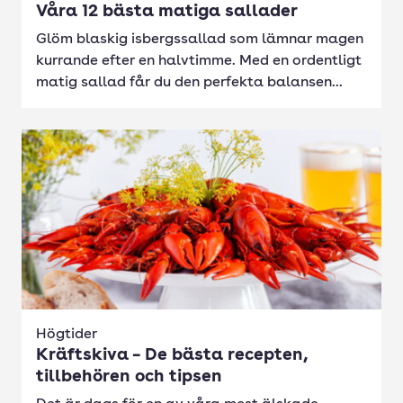
Våra 12 bästa matiga sallader
Glöm blaskig isbergssallad som lämnar magen
kurrande efter en halvtimme. Med en ordentligt
matig sallad får du den perfekta balansen...
Högtider
Kräftskiva – De bästa recepten,
tillbehören och tipsen