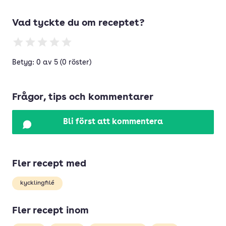
Vad tyckte du om receptet?
Betyg: 0 av 5 (0 röster)
Frågor, tips och kommentarer
Bli först att kommentera
Fler recept med
kycklingfilé
Fler recept inom