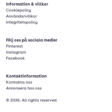
Information & villkor
Cookiepolicy
Användarvillkor
Integritetspolicy
Följ oss på sociala medier
Pinterest
Instagram
Facebook
Kontaktinformation
Kontakta oss
Annonsera hos oss
© 2026. All rights reserved.