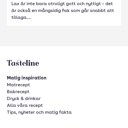
Lax är inte bara otroligt gott och nyttigt – det
är också en mångsidig fisk som går snabbt att
tillaga....
Tasteline startsida
Matig inspiration
Matrecept
Bakrecept
Dryck & drinkar
Alla våra recept
Tips, nyheter och matig fakta