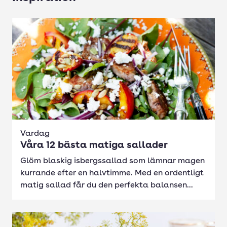
Vardag
Våra 12 bästa matiga sallader
Glöm blaskig isbergssallad som lämnar magen
kurrande efter en halvtimme. Med en ordentligt
matig sallad får du den perfekta balansen...