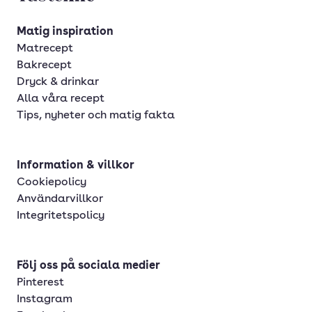
Matig inspiration
Matrecept
Bakrecept
Dryck & drinkar
Alla våra recept
Tips, nyheter och matig fakta
Information & villkor
Cookiepolicy
Användarvillkor
Integritetspolicy
Följ oss på sociala medier
Pinterest
Instagram