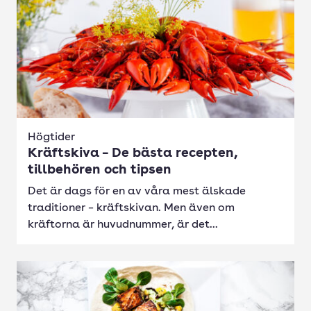
Högtider
Kräftskiva – De bästa recepten,
tillbehören och tipsen
Det är dags för en av våra mest älskade
traditioner – kräftskivan. Men även om
kräftorna är huvudnummer, är det...