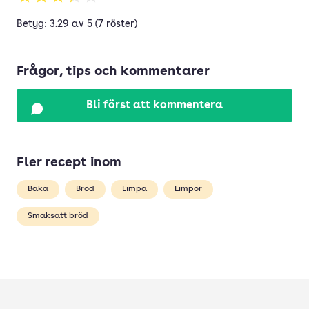
Betyg: 3.29 av 5 (7 röster)
Frågor, tips och kommentarer
Bli först att kommentera
Fler recept inom
Baka
Bröd
Limpa
Limpor
Smaksatt bröd