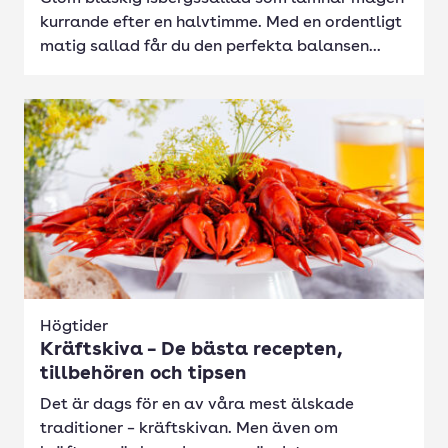
kurrande efter en halvtimme. Med en ordentligt
matig sallad får du den perfekta balansen...
Högtider
Kräftskiva – De bästa recepten,
tillbehören och tipsen
Det är dags för en av våra mest älskade
traditioner – kräftskivan. Men även om