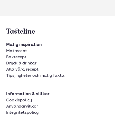
Tasteline startsida
Matig inspiration
Matrecept
Bakrecept
Dryck & drinkar
Alla våra recept
Tips, nyheter och matig fakta
Information & villkor
Cookiepolicy
Användarvillkor
Integritetspolicy