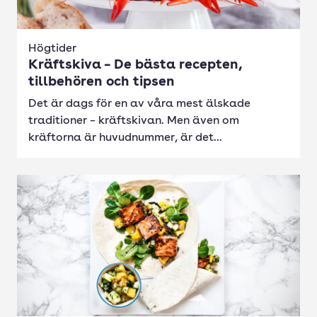
Högtider
Kräftskiva – De bästa recepten,
tillbehören och tipsen
Det är dags för en av våra mest älskade
traditioner – kräftskivan. Men även om
kräftorna är huvudnummer, är det...