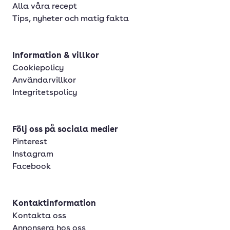
Alla våra recept
Tips, nyheter och matig fakta
Information & villkor
Cookiepolicy
Användarvillkor
Integritetspolicy
Följ oss på sociala medier
Pinterest
Instagram
Facebook
Kontaktinformation
Kontakta oss
Annonsera hos oss