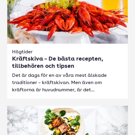
Högtider
Kräftskiva – De bästa recepten,
tillbehören och tipsen
Det är dags för en av våra mest älskade
traditioner – kräftskivan. Men även om
kräftorna är huvudnummer, är det...