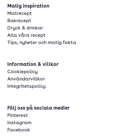
Matig inspiration
Matrecept
Bakrecept
Dryck & drinkar
Alla våra recept
Tips, nyheter och matig fakta
Information & villkor
Cookiepolicy
Användarvillkor
Integritetspolicy
Följ oss på sociala medier
Pinterest
Instagram
Facebook