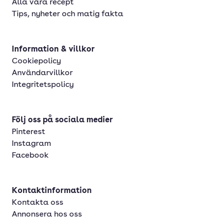
Alla våra recept
Tips, nyheter och matig fakta
Information & villkor
Cookiepolicy
Användarvillkor
Integritetspolicy
Följ oss på sociala medier
Pinterest
Instagram
Facebook
Kontaktinformation
Kontakta oss
Annonsera hos oss