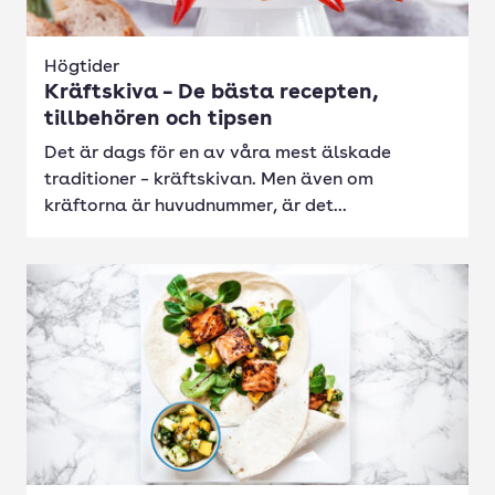
Högtider
Kräftskiva – De bästa recepten,
tillbehören och tipsen
Det är dags för en av våra mest älskade
traditioner – kräftskivan. Men även om
kräftorna är huvudnummer, är det...