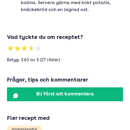
kallna. Servera gärna med kokt potatis,
knäckebröd och en lagrad ost.
Vad tyckte du om receptet?
Betyg: 3.63 av 5 (27 röster)
Frågor, tips och kommentarer
Bli först att kommentera
Fler recept med
strömmingsfilé