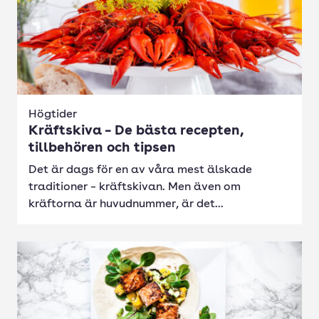
Högtider
Kräftskiva – De bästa recepten,
tillbehören och tipsen
Det är dags för en av våra mest älskade
traditioner – kräftskivan. Men även om
kräftorna är huvudnummer, är det...