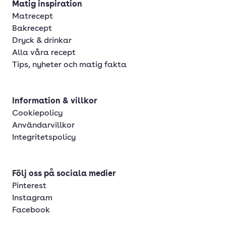
Matig inspiration
Matrecept
Bakrecept
Dryck & drinkar
Alla våra recept
Tips, nyheter och matig fakta
Information & villkor
Cookiepolicy
Användarvillkor
Integritetspolicy
Följ oss på sociala medier
Pinterest
Instagram
Facebook