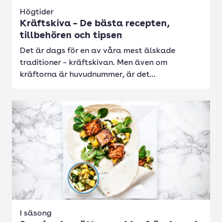
Högtider
Kräftskiva – De bästa recepten,
tillbehören och tipsen
Det är dags för en av våra mest älskade
traditioner – kräftskivan. Men även om
kräftorna är huvudnummer, är det...
I säsong