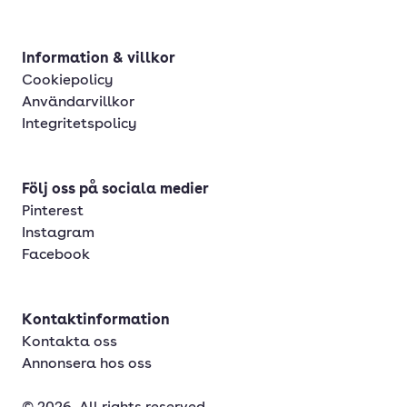
Information & villkor
Cookiepolicy
Användarvillkor
Integritetspolicy
Följ oss på sociala medier
Pinterest
Instagram
Facebook
Kontaktinformation
Kontakta oss
Annonsera hos oss