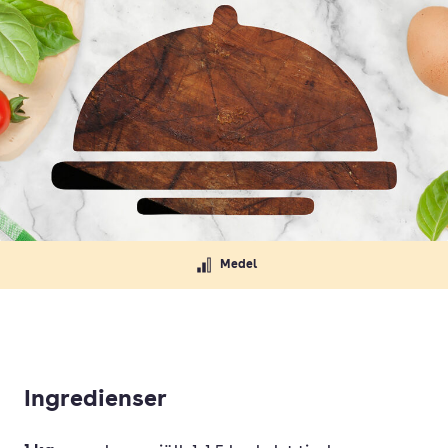
Medel
Ingredienser