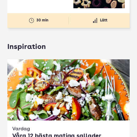
30 min
Lätt
Inspiration
Vardag
Våra 12 bästa matiga sallader