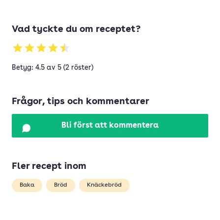
Vad tyckte du om receptet?
Betyg: 4.5 av 5 (2 röster)
Frågor, tips och kommentarer
Bli först att kommentera
Fler recept inom
Baka
Bröd
Knäckebröd