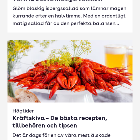
Glöm blaskig isbergssallad som lämnar magen
kurrande efter en halvtimme. Med en ordentligt
matig sallad får du den perfekta balansen...
Högtider
Kräftskiva – De bästa recepten,
tillbehören och tipsen
Det är dags för en av våra mest älskade