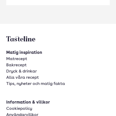
Tasteline startsida
Matig inspiration
Matrecept
Bakrecept
Dryck & drinkar
Alla våra recept
Tips, nyheter och matig fakta
Information & villkor
Cookiepolicy
Användarvillkor