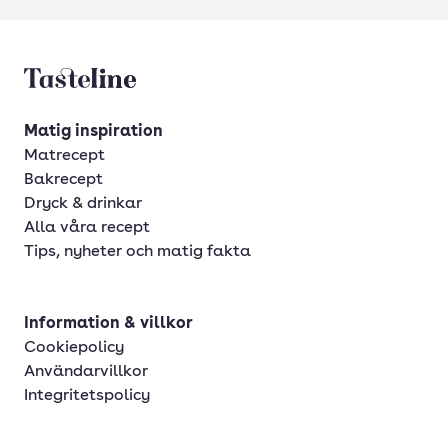
Tasteline startsida
Matig inspiration
Matrecept
Bakrecept
Dryck & drinkar
Alla våra recept
Tips, nyheter och matig fakta
Information & villkor
Cookiepolicy
Användarvillkor
Integritetspolicy