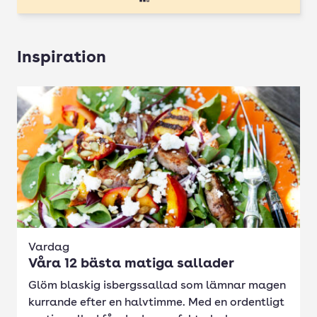
Inspiration
Vardag
Våra 12 bästa matiga sallader
Glöm blaskig isbergssallad som lämnar magen
kurrande efter en halvtimme. Med en ordentligt