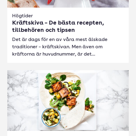
Högtider
Kräftskiva – De bästa recepten,
tillbehören och tipsen
Det är dags för en av våra mest älskade
traditioner – kräftskivan. Men även om
kräftorna är huvudnummer, är det...