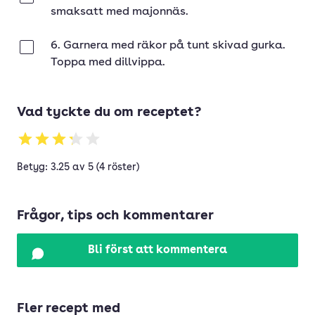
smaksatt med majonnäs.
6. Garnera med räkor på tunt skivad gurka.
Klar
Toppa med dillvippa.
Vad tyckte du om receptet?
Betyg: 3.25 av 5 (4 röster)
Frågor, tips och kommentarer
Bli först att kommentera
Fler recept med