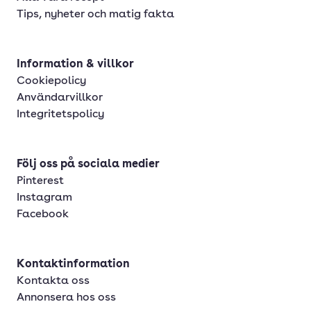
Tips, nyheter och matig fakta
Information & villkor
Cookiepolicy
Användarvillkor
Integritetspolicy
Följ oss på sociala medier
Pinterest
Instagram
Facebook
Kontaktinformation
Kontakta oss
Annonsera hos oss